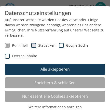
Datenschutzeinstellungen
Auf unserer Webseite werden Cookies verwendet. Einige
Menü
davon werden zwingend benötigt, während es uns andere
ermöglichen, Ihre Nutzererfahrung auf unserer Webseite zu
verbessern.
Statistiken
Google Suche
Essentiell
Externe Inhalte
Alle akzeptieren
Speichern & schließen
LISTE
Nur essentielle Cookies akzeptieren
GALERIE
Weitere Informationen anzeigen