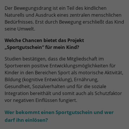
Der Bewegungsdrang ist ein Teil des kindlichen
Naturells und Ausdruck eines zentralen menschlichen
Bedürfnisses. Erst durch Bewegung erschließt das Kind
seine Umwelt.
Welche Chancen bietet das Projekt
„Sportgutschein“ für mein Kind?
Studien bestätigen, dass die Mitgliedschaft im
Sportverein positive Entwicklungsmöglichkeiten für
Kinder in den Bereichen Sport als motorische Aktivität,
Bildung (kognitive Entwicklung), Ernährung,
Gesundheit, Sozialverhalten und für die soziale
Integration bereithält und somit auch als Schutzfaktor
vor negativen Einflüssen fungiert.
Wer bekommt einen Sportgutschein und wer
darf ihn einlösen?