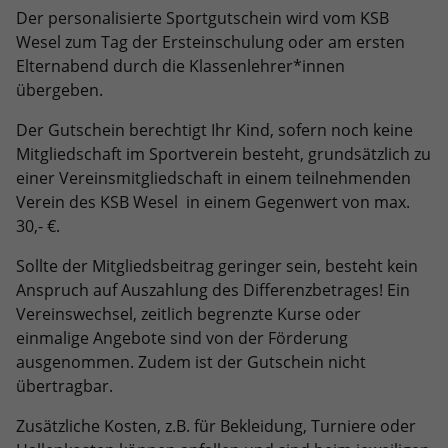
Der personalisierte Sportgutschein wird vom KSB
Wesel zum Tag der Ersteinschulung oder am ersten
Elternabend durch die Klassenlehrer*innen
übergeben.
Der Gutschein berechtigt Ihr Kind, sofern noch keine
Mitgliedschaft im Sportverein besteht, grundsätzlich zu
einer Vereinsmitgliedschaft in einem teilnehmenden
Verein des KSB Wesel in einem Gegenwert von max.
30,- €.
Sollte der Mitgliedsbeitrag geringer sein, besteht kein
Anspruch auf Auszahlung des Differenzbetrages! Ein
Vereinswechsel, zeitlich begrenzte Kurse oder
einmalige Angebote sind von der Förderung
ausgenommen. Zudem ist der Gutschein nicht
übertragbar.
Zusätzliche Kosten, z.B. für Bekleidung, Turniere oder