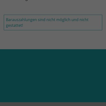
Barauszahlungen sind nicht möglich und nicht
gestattet!