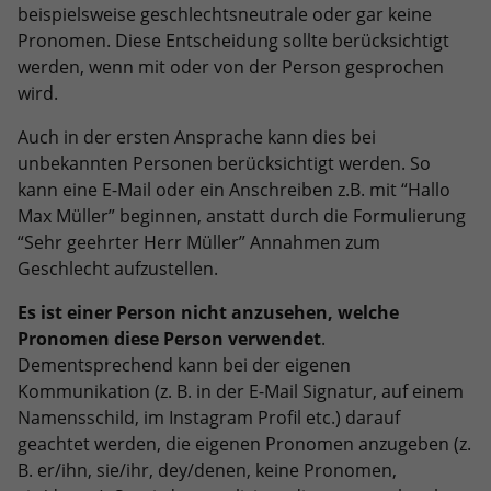
beispielsweise geschlechtsneutrale oder gar keine
Pronomen. Diese Entscheidung sollte berücksichtigt
werden, wenn mit oder von der Person gesprochen
wird.
Auch in der ersten Ansprache kann dies bei
unbekannten Personen berücksichtigt werden. So
kann eine E-Mail oder ein Anschreiben z.B. mit “Hallo
Max Müller” beginnen, anstatt durch die Formulierung
“Sehr geehrter Herr Müller” Annahmen zum
Geschlecht aufzustellen.
Es ist einer Person nicht anzusehen, welche
Pronomen diese Person verwendet
.
Dementsprechend kann bei der eigenen
Kommunikation (z. B. in der E-Mail Signatur, auf einem
Namensschild, im Instagram Profil etc.) darauf
geachtet werden, die eigenen Pronomen anzugeben (z.
B. er/ihn, sie/ihr, dey/denen, keine Pronomen,