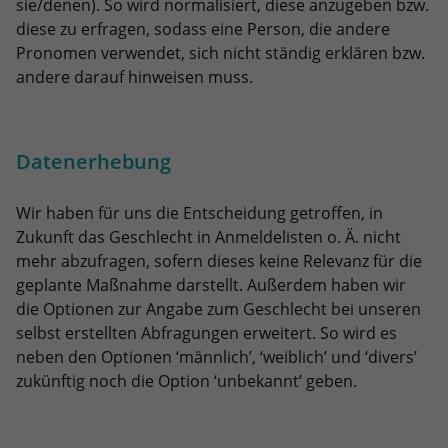
sie/denen). So wird normalisiert, diese anzugeben bzw.
diese zu erfragen, sodass eine Person, die andere
Pronomen verwendet, sich nicht ständig erklären bzw.
andere darauf hinweisen muss.
Datenerhebung
Wir haben für uns die Entscheidung getroffen, in
Zukunft das Geschlecht in Anmeldelisten o. Ä. nicht
mehr abzufragen, sofern dieses keine Relevanz für die
geplante Maßnahme darstellt. Außerdem haben wir
die Optionen zur Angabe zum Geschlecht bei unseren
selbst erstellten Abfragungen erweitert. So wird es
neben den Optionen ‘männlich’, ‘weiblich’ und ‘divers’
zukünftig noch die Option ‘unbekannt’ geben.