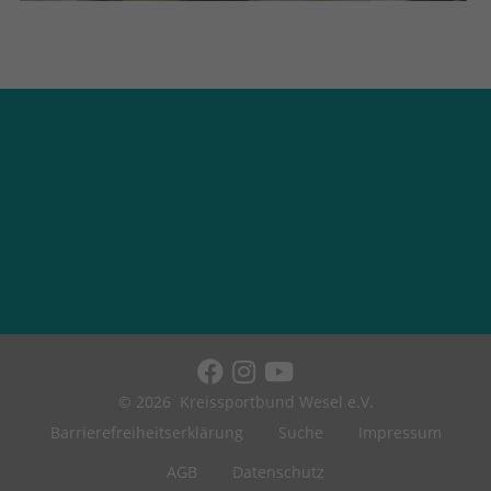
© 2026
Kreissportbund Wesel e.V.
Barrierefreiheitserklärung
Suche
Impressum
AGB
Datenschutz