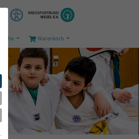
Suche
Warenkorb