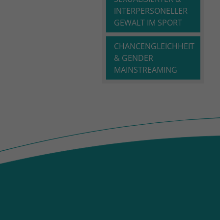
INTERPERSONELLER
GEWALT IM SPORT
CHANCENGLEICHHEIT
& GENDER
MAINSTREAMING